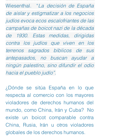
Wiesenthal.  “
La decisión de España 
de aislar y estigmatizar a los negocios 
judíos evoca ecos escalofriantes de las 
campañas de boicot nazi de la década 
de 1930. Estas medidas, dirigidas 
contra los judíos que viven en los 
terrenos sagrados bíblicos de sus 
antepasados, no buscan ayudar a 
ningún palestino, sino difundir el odio 
hacia el pueblo judío”.
¿Dónde se sitúa España en lo que 
respecta al comercio con los mayores 
violadores de derechos humanos del 
mundo, como China, Irán y Cuba?  No 
existe un boicot comparable contra 
China, Rusia, Irán u otros violadores 
globales de los derechos humanos. 