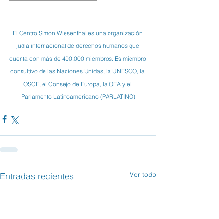
El Centro Simon Wiesenthal es una organización 
judía internacional de derechos humanos que 
cuenta con más de 400.000 miembros. Es miembro 
consultivo de las Naciones Unidas, la UNESCO, la 
OSCE, el Consejo de Europa, la OEA y el 
Parlamento Latinoamericano (PARLATINO)
Ver todo
Entradas recientes