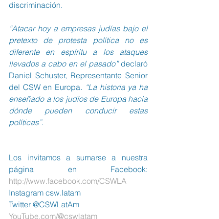
discriminación.
“Atacar hoy a empresas judías bajo el 
pretexto de protesta política no es 
diferente en espíritu a los ataques 
llevados a cabo en el pasado”
 declaró 
Daniel Schuster, Representante Senior 
del CSW en Europa
. “La historia ya ha 
enseñado a los judíos de Europa hacia 
dónde pueden conducir estas 
políticas”
.
Los invitamos a sumarse a nuestra 
página en Facebook:  
http://www.facebook.com/CSWLA
Instagram csw.latam
Twitter @CSWLatAm
YouTube.com/@cswlatam