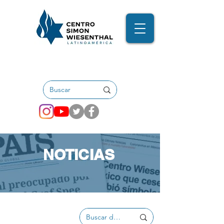
NOTICIAS