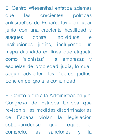
El Centro Wiesenthal enfatiza además 
que las crecientes políticas 
antiisraelíes de España tuvieron lugar 
junto con una creciente hostilidad y 
ataques contra individuos e 
instituciones judías, incluyendo un 
mapa difundido en línea que etiqueta 
como "sionistas"  a empresas y 
escuelas de propiedad judía, lo cual, 
según advierten los líderes judíos, 
pone en peligro a la comunidad.
El Centro pidió a la Administración y al 
Congreso de Estados Unidos que 
revisen si las medidas discriminatorias 
de España violan la legislación 
estadounidense que regula el 
comercio, las sanciones y la 