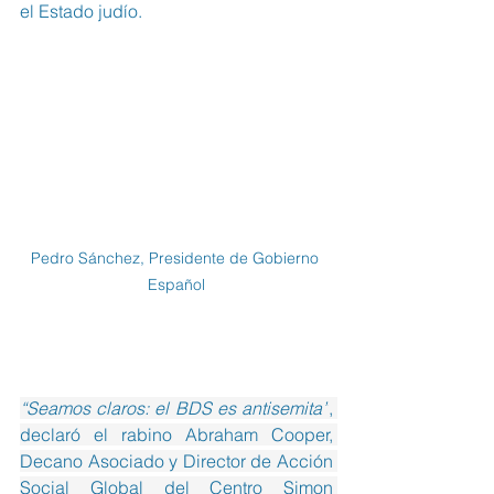
el Estado judío.
Pedro Sánchez, Presidente de Gobierno 
Español
“Seamos claros: el BDS es antisemita”
, 
declaró el rabino Abraham Cooper, 
Decano Asociado y Director de Acción 
Social Global del Centro Simon 