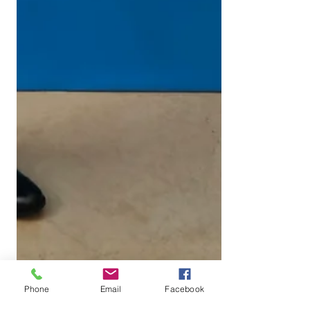
Phone
Email
Facebook