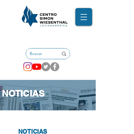
NOTICIAS
NOTICIAS