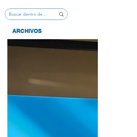
ARCHIVOS