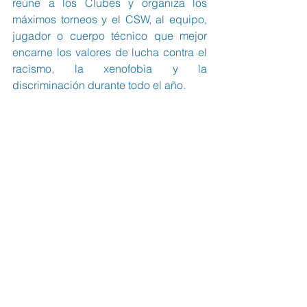
reúne a los Clubes y organiza los 
máximos torneos y el CSW, al equipo, 
jugador o cuerpo técnico que mejor 
encarne los valores de lucha contra el 
racismo, la xenofobia y la 
discriminación durante todo el año.