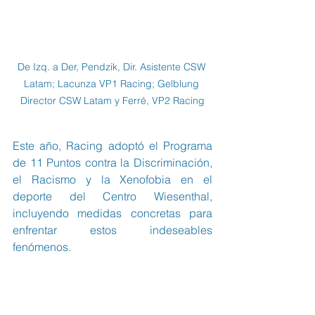
De Izq. a Der, Pendzik, Dir. Asistente CSW 
Latam; Lacunza VP1 Racing; Gelblung 
Director CSW Latam y Ferré, VP2 Racing
Este año, Racing adoptó el Programa 
de 11 Puntos contra la Discriminación, 
el Racismo y la Xenofobia en el 
deporte del Centro Wiesenthal, 
incluyendo medidas concretas para 
enfrentar estos indeseables 
fenómenos.