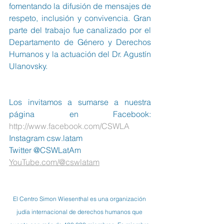
fomentando la difusión de mensajes de 
respeto, inclusión y convivencia. Gran 
parte del trabajo fue canalizado por el 
Departamento de Género y Derechos 
Humanos y la actuación del Dr. Agustín 
Ulanovsky.
Los invitamos a sumarse a nuestra 
página en Facebook:  
http://www.facebook.com/CSWLA
Instagram csw.latam
Twitter @CSWLatAm
YouTube.com/@cswlatam
El Centro Simon Wiesenthal es una organización 
judía internacional de derechos humanos que 