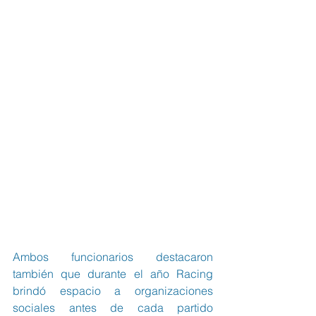
Ambos funcionarios destacaron 
también que durante el año Racing 
brindó espacio a organizaciones 
sociales antes de cada partido 