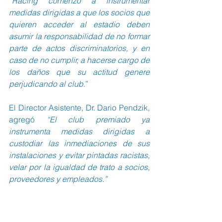
“Racing comenzó a instrumentar 
medidas dirigidas a que los socios que 
quieren acceder al estadio deben 
asumir la responsabilidad de no formar 
parte de actos discriminatorios, y en 
caso de no cumplir, a hacerse cargo de 
los daños que su actitud genere 
perjudicando al club
.”
El Director Asistente, Dr. Dario Pendzik, 
agregó 
“El club premiado ya 
instrumenta medidas dirigidas a 
custodiar las inmediaciones de sus 
instalaciones y evitar pintadas racistas, 
velar por la igualdad de trato a socios, 
proveedores y empleados.”