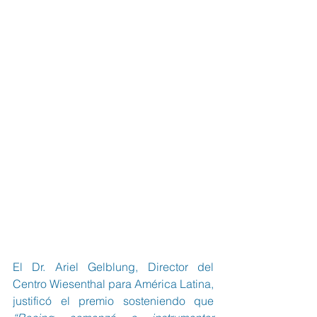
El Dr. Ariel Gelblung, Director del 
Centro Wiesenthal para América Latina, 
justificó el premio sosteniendo que 