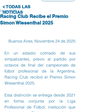
< TODAS LAS
24 nov 2025
NOTICIAS
Racing Club Recibe el Premio
Simon Wiesenthal 2025
Buenos Aires, Noviembre 24 de 2025
En un estadio colmado de sus 
simpatizantes, previo al partido por 
octavos de final del campeonato de 
fútbol profesional de la Argentina, 
Racing Club recibió el Premio Simon 
Wiesenthal 2025.
Esta distinción se entrega desde 2021 
en forma conjunta por la Liga 
Profesional de Fútbol, institución que 