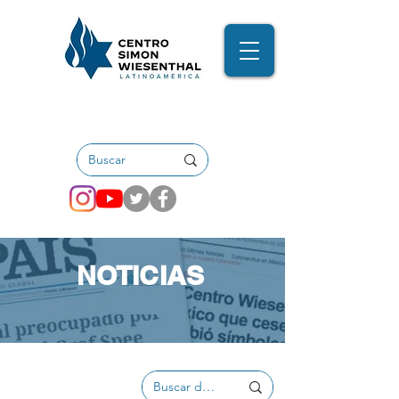
NOTICIAS