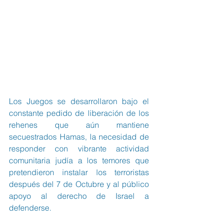
Los Juegos se desarrollaron bajo el 
constante pedido de liberación de los 
rehenes que aún mantiene 
secuestrados Hamas, la necesidad de 
responder con vibrante actividad 
comunitaria judía a los temores que 
pretendieron instalar los terroristas 
después del 7 de Octubre y al público 
apoyo al derecho de Israel a 
defenderse.