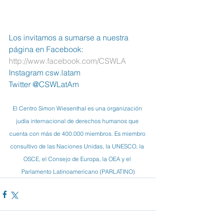
Los invitamos a sumarse a nuestra 
página en Facebook:  
http://www.facebook.com/CSWLA
Instagram csw.latam
Twitter @CSWLatAm
El Centro Simon Wiesenthal es una organización 
judía internacional de derechos humanos que 
cuenta con más de 400.000 miembros. Es miembro 
consultivo de las Naciones Unidas, la UNESCO, la 
OSCE, el Consejo de Europa, la OEA y el 
Parlamento Latinoamericano (PARLATINO)