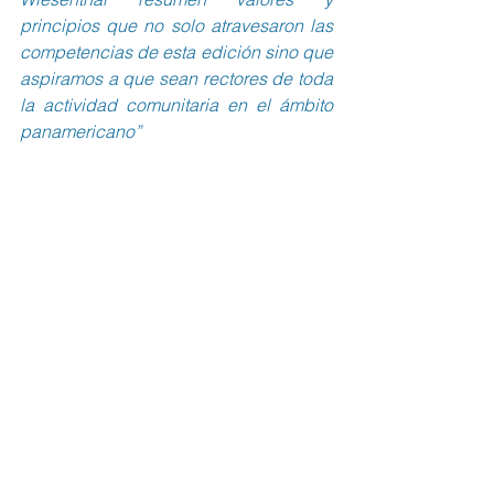
principios que no solo atravesaron las 
competencias de esta edición sino que 
aspiramos a que sean rectores de toda 
la actividad comunitaria en el ámbito 
panamericano”