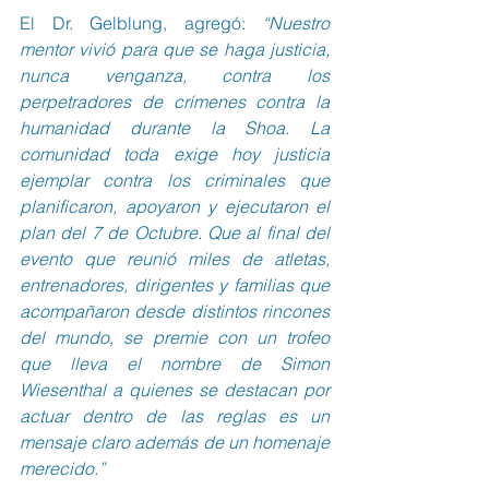
El Dr. Gelblung, agregó: 
“Nuestro 
mentor vivió para que se haga justicia, 
nunca venganza, contra los 
perpetradores de crímenes contra la 
humanidad durante la Shoa. La 
comunidad toda exige hoy justicia 
ejemplar contra los criminales que 
planificaron, apoyaron y ejecutaron el 
plan del 7 de Octubre. Que al final del 
evento que reunió miles de atletas, 
entrenadores, dirigentes y familias que 
acompañaron desde distintos rincones 
del mundo, se premie con un trofeo 
que lleva el nombre de Simon 
Wiesenthal a quienes se destacan por 
actuar dentro de las reglas es un 
mensaje claro además de un homenaje 
merecido.”