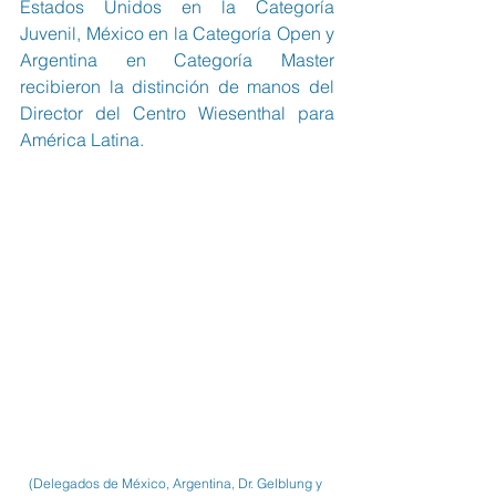
Estados Unidos en la Categoría 
Juvenil, México en la Categoría Open y 
Argentina en Categoría Master 
recibieron la distinción de manos del 
Director del Centro Wiesenthal para 
América Latina.
(Delegados de México, Argentina, Dr. Gelblung y 