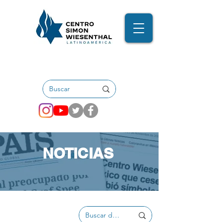
NOTICIAS