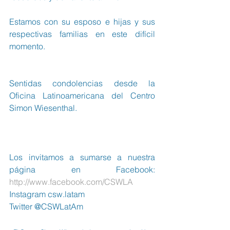
Estamos con su esposo e hijas y sus 
respectivas familias en este difícil 
momento.
Sentidas condolencias desde la 
Oficina Latinoamericana del Centro 
Simon Wiesenthal.
Los invitamos a sumarse a nuestra 
página en Facebook:  
http://www.facebook.com/CSWLA
Instagram csw.latam
Twitter @CSWLatAm