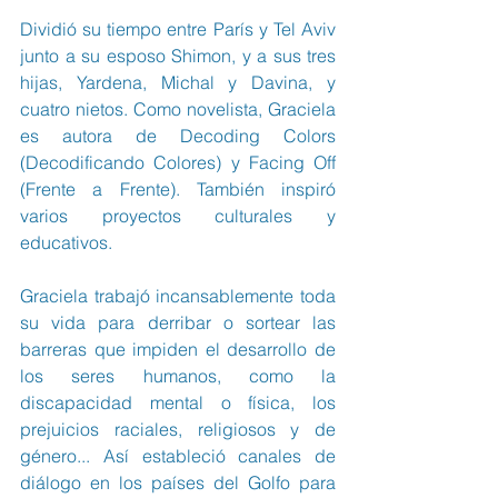
Dividió su tiempo entre París y Tel Aviv 
junto a su esposo Shimon, y a sus tres 
hijas, Yardena, Michal y Davina, y 
cuatro nietos. Como novelista, Graciela 
es autora de Decoding Colors 
(Decodificando Colores) y Facing Off 
(Frente a Frente). También inspiró 
varios proyectos culturales y 
educativos.
Graciela trabajó incansablemente toda 
su vida para derribar o sortear las 
barreras que impiden el desarrollo de 
los seres humanos, como la 
discapacidad mental o física, los 
prejuicios raciales, religiosos y de 
género... Así estableció canales de 
diálogo en los países del Golfo para 