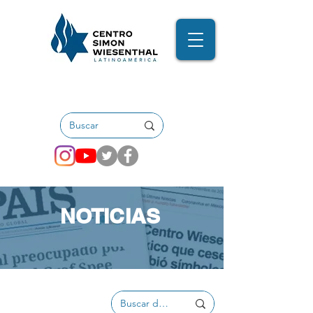
NOTICIAS