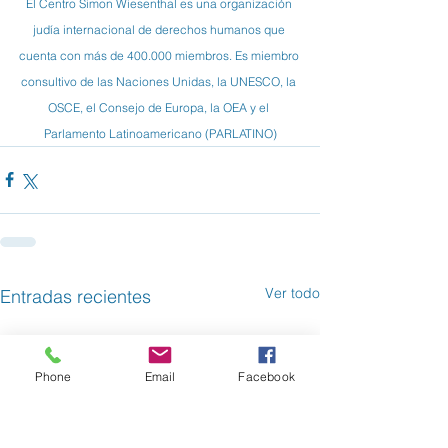
El Centro Simon Wiesenthal es una organización 
judía internacional de derechos humanos que 
cuenta con más de 400.000 miembros. Es miembro 
consultivo de las Naciones Unidas, la UNESCO, la 
OSCE, el Consejo de Europa, la OEA y el 
Parlamento Latinoamericano (PARLATINO)
Ver todo
Entradas recientes
Phone
Email
Facebook