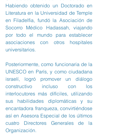
Habiendo obtenido un Doctorado en 
Literatura en la Universidad de Temple 
en Filadelfia, fundó la Asociación de 
Socorro Médico Hadassah, viajando 
por todo el mundo para establecer 
asociaciones con otros hospitales 
universitarios.
Posteriormente, como funcionaria de la 
UNESCO en París, y como ciudadana 
israelí, logró promover un diálogo 
constructivo incluso con los 
interlocutores más difíciles, utilizando 
sus habilidades diplomáticas y su 
encantadora franqueza, convirtiéndose 
así en Asesora Especial de los últimos 
cuatro Directores Generales de la 
Organización.