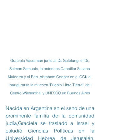
Graciela Vaserman junto al Dr. Gelblung, el Dr. 
Shimon Samuels, la entonces Canciller Susana 
Malcorra y el Rab. Abraham Cooper en el CCK al 
inaugurarse la muestra "Pueblo Libro Tierra", del 
Centro Wiesenthal y UNESCO en Buenos Aires
Nacida en Argentina en el seno de una 
prominente familia de la comunidad 
judía,Graciela se trasladó a Israel y 
estudió Ciencias Políticas en la 
Universidad Hebrea de Jerusalén. 