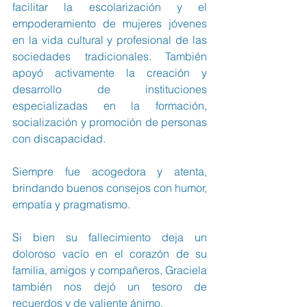
facilitar la escolarización y el 
empoderamiento de mujeres jóvenes 
en la vida cultural y profesional de las 
sociedades tradicionales. También 
apoyó activamente la creación y 
desarrollo de instituciones 
especializadas en la formación, 
socialización y promoción de personas 
con discapacidad.
Siempre fue acogedora y atenta, 
brindando buenos consejos con humor, 
empatía y pragmatismo.
Si bien su fallecimiento deja un 
doloroso vacío en el corazón de su 
familia, amigos y compañeros, Graciela 
también nos dejó un tesoro de 
recuerdos y de valiente ánimo.