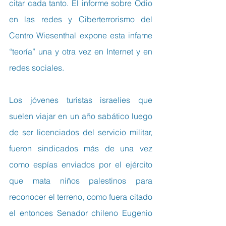
citar cada tanto. El informe sobre Odio 
en las redes y Ciberterrorismo del 
Centro Wiesenthal expone esta infame 
“teoría” una y otra vez en Internet y en 
redes sociales.
Los jóvenes turistas israelíes que 
suelen viajar en un año sabático luego 
de ser licenciados del servicio militar, 
fueron sindicados más de una vez 
como espías enviados por el ejército 
que mata niños palestinos para 
reconocer el terreno, como fuera citado 
el entonces Senador chileno Eugenio 