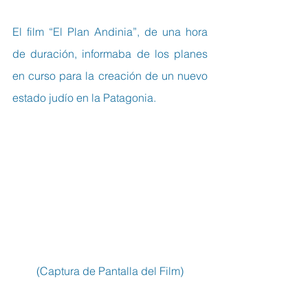
El film “El Plan Andinia”, de una hora 
de duración, informaba de los planes 
en curso para la creación de un nuevo 
estado judío en la Patagonia.
(Captura de Pantalla del Film)