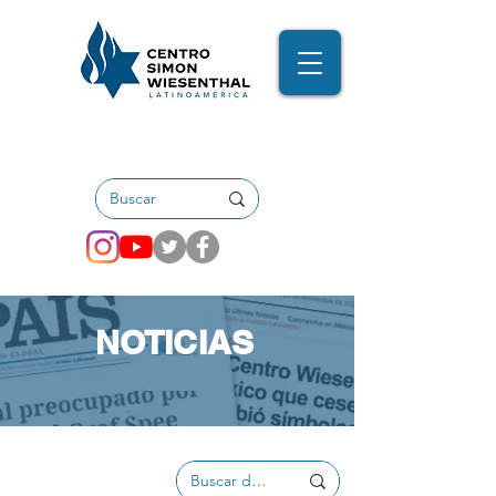
NOTICIAS