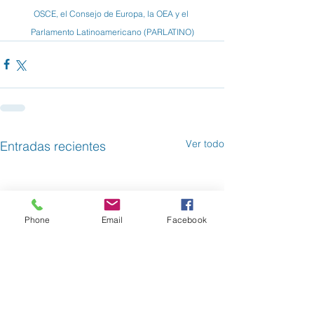
OSCE, el Consejo de Europa, la OEA y el 
Parlamento Latinoamericano (PARLATINO)
Ver todo
Entradas recientes
Phone
Email
Facebook