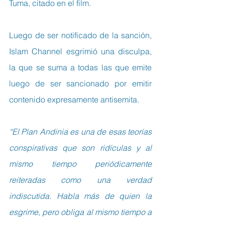
Tuma, citado en el film.
Luego de ser notificado de la sanción, 
Islam Channel esgrimió una disculpa, 
la que se suma a todas las que emite 
luego de ser sancionado por emitir 
contenido expresamente antisemita.
“El Plan Andinia es una de esas teorías 
conspirativas que son ridículas y al 
mismo tiempo periódicamente 
reiteradas como una verdad 
indiscutida. Habla más de quien la 
esgrime, pero obliga al mismo tiempo a 