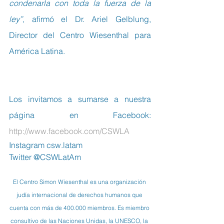
condenarla con toda la fuerza de la 
ley”
, afirmó el Dr. Ariel Gelblung, 
Director del Centro Wiesenthal para 
América Latina.
Los invitamos a sumarse a nuestra 
página en Facebook:  
http://www.facebook.com/CSWLA
Instagram csw.latam
Twitter @CSWLatAm
El Centro Simon Wiesenthal es una organización 
judía internacional de derechos humanos que 
cuenta con más de 400.000 miembros. Es miembro 
consultivo de las Naciones Unidas, la UNESCO, la 