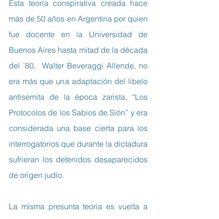
Esta teoría conspirativa creada hace 
más de 50 años en Argentina por quien 
fue docente en la Universidad de 
Buenos Aires hasta mitad de la década 
del ’80,  Walter Beveraggi Allende, no 
era más que una adaptación del libelo 
antisemita de la época zarista, “Los 
Protocolos de los Sabios de Sión” y era 
considerada una base cierta para los 
interrogatorios que durante la dictadura 
sufrieran los detenidos desaparecidos 
de origen judío.
La misma presunta teoría es vuelta a 