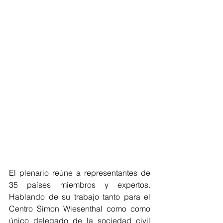
El plenario reúne a representantes de 
35 países miembros y expertos. 
Hablando de su trabajo tanto para el 
Centro Simon Wiesenthal como como 
único delegado de la sociedad civil 