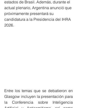
estados de Brasil. Además, durante el 
actual plenario, Argentina anunció que 
próximamente presentará su 
candidatura a la Presidencia del IHRA 
2026.
Entre los temas que se debatieron en 
Glasgow incluyen la presentación para 
la Conferencia sobre Inteligencia 
Artificial y Antisemitismo, así como 