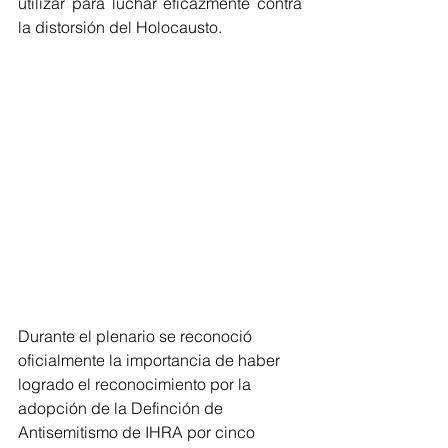
utilizar para luchar eficazmente contra 
la distorsión del Holocausto.
Durante el plenario se reconoció 
oficialmente la importancia de haber 
logrado el reconocimiento por la 
adopción de la Definción de 
Antisemitismo de IHRA por cinco 