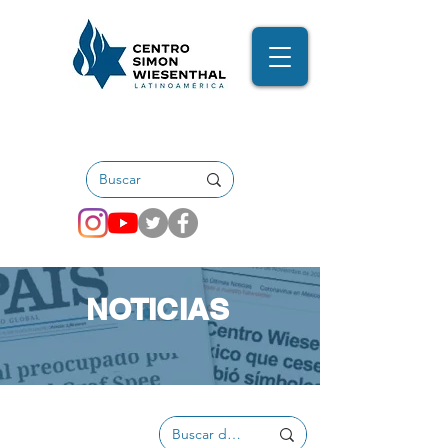
NOTICIAS