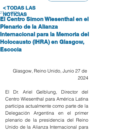
< TODAS LAS
27 jun 2024
NOTICIAS
El Centro Simon Wiesenthal en el
Plenario de la Alianza
Internacional para la Memoria del
Holocausto (IHRA) en Glasgow,
Escocia
Glasgow, Reino Unido, Junio 27 de 
2024
El Dr. Ariel Gelblung, Director del 
Centro Wiesenthal para América Latina 
participa actualmente como parte de la 
Delegación Argentina en el primer 
plenario de la presidencia del Reino 
Unido de la Alianza Internacional para 