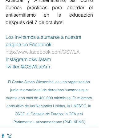
buenas prácticas para abordar el 
antisemitismo en la educación 
después del 7 de octubre.
Los invitamos a sumarse a nuestra 
página en Facebook:  
http://www.facebook.com/CSWLA
Instagram csw.latam
Twitter @CSWLatAm
El Centro Simon Wiesenthal es una organización 
judía internacional de derechos humanos que 
cuenta con más de 400.000 miembros. Es miembro 
consultivo de las Naciones Unidas, la UNESCO, la 
OSCE, el Consejo de Europa, la OEA y el 
Parlamento Latinoamericano (PARLATINO)