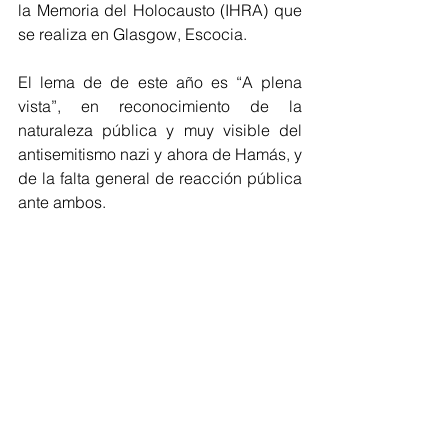
la Memoria del Holocausto (IHRA) que 
se realiza en Glasgow, Escocia.
El lema de de este año es “A plena 
vista”, en reconocimiento de la 
naturaleza pública y muy visible del 
antisemitismo nazi y ahora de Hamás, y 
de la falta general de reacción pública 
ante ambos.