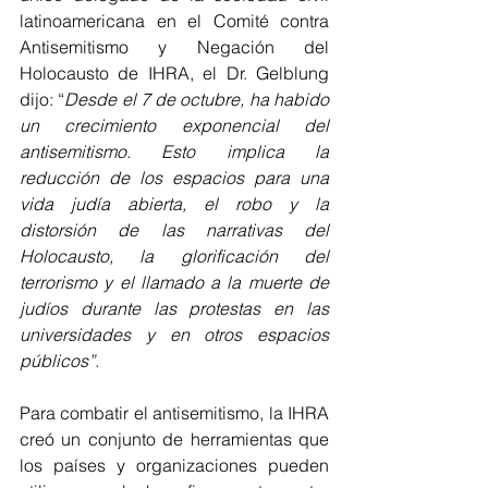
latinoamericana en el Comité contra 
Antisemitismo y Negación del 
Holocausto de IHRA, el Dr. Gelblung 
dijo: “
Desde el 7 de octubre, ha habido 
un crecimiento exponencial del 
antisemitismo. Esto implica la 
reducción de los espacios para una 
vida judía abierta, el robo y la 
distorsión de las narrativas del 
Holocausto, la glorificación del 
terrorismo y el llamado a la muerte de 
judíos durante las protestas en las 
universidades y en otros espacios 
públicos”.
Para combatir el antisemitismo, la IHRA 
creó un conjunto de herramientas que 
los países y organizaciones pueden 