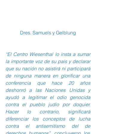
Dres. Samuels y Gelblung
“El Centro Wiesenthal lo insta a sumar 
la importante voz de su país y declarar 
que su nación no asistirá ni participará 
de ninguna manera en glorificar una 
conferencia que hace 20 años 
deshonró a las Naciones Unidas y 
ayudó a legitimar el odio genocida 
contra el pueblo judío por doquier. 
Hacer lo contrario, significará 
diferenciar los conceptos de lucha 
contra el antisemitismo del de 
derechos humanos”
, concluyeron los 