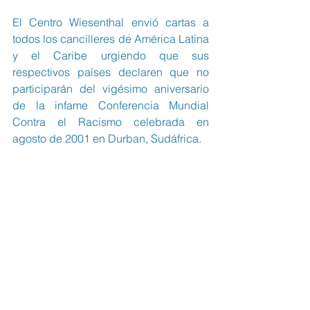
El Centro Wiesenthal envió cartas a 
todos los cancilleres de América Latina 
y el Caribe urgiendo que sus 
respectivos países declaren que no 
participarán del vigésimo aniversario 
de la infame Conferencia Mundial 
Contra el Racismo celebrada en 
agosto de 2001 en Durban, Sudáfrica.