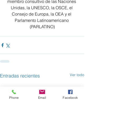
miembro consultivo de las Naciones 
Unidas, la UNESCO, la OSCE, el 
Consejo de Europa, la OEA y el 
Parlamento Latinoamericano 
(PARLATINO)
Ver todo
Entradas recientes
Phone
Email
Facebook