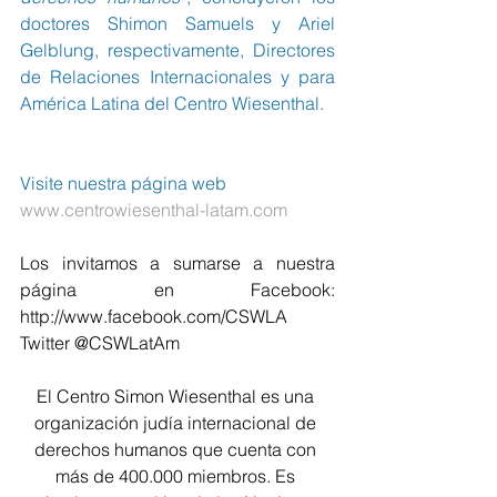
doctores Shimon Samuels y Ariel 
Gelblung, respectivamente, Directores 
de Relaciones Internacionales y para 
América Latina del Centro Wiesenthal.
Visite nuestra página web  
www.centrowiesenthal-latam.com
Los invitamos a sumarse a nuestra 
página en Facebook:  
http://www.facebook.com/CSWLA
Twitter @CSWLatAm
El Centro Simon Wiesenthal es una 
organización judía internacional de 
derechos humanos que cuenta con 
más de 400.000 miembros. Es 