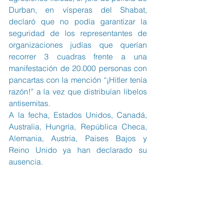
Durban, en vísperas del Shabat, 
declaró que no podía garantizar la 
seguridad de los representantes de 
organizaciones judías que querían 
recorrer 3 cuadras frente a una 
manifestación de 20.000 personas con 
pancartas con la mención “¡Hitler tenía 
razón!” a la vez que distribuían libelos 
antisemitas.
A la fecha, Estados Unidos, Canadá, 
Australia, Hungría, República Checa, 
Alemania, Austria, Paises Bajos y 
Reino Unido ya han declarado su 
ausencia.