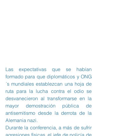
Las expectativas que se habían 
formado para que diplomáticos y ONG
´s mundiales establezcan una hoja de 
ruta para la lucha contra el odio se 
desvanecieron al transformarse en la 
mayor demostración pública de 
antisemitismo desde la derrota de la 
Alemania nazi.
Durante la conferencia, a más de sufrir 
agresiones físicas, el jefe de policía de 