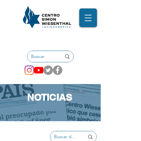
NOTICIAS