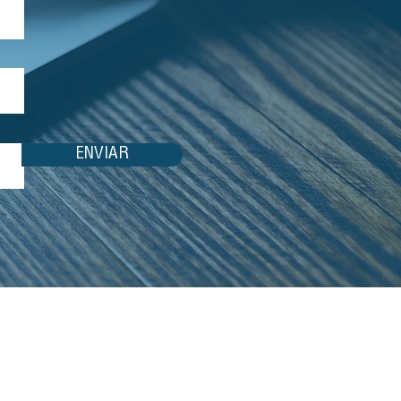
ENVIAR