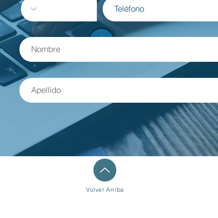
Volver
Arriba