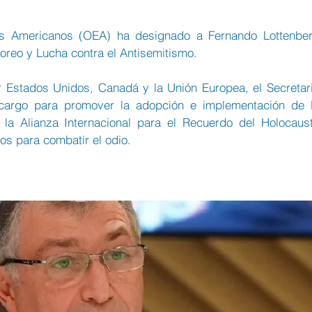
s Americanos (OEA) ha designado a Fernando Lottenber
reo y Lucha contra el Antisemitismo.
 Estados Unidos, Canadá y la Unión Europea, el Secretari
cargo para promover la adopción e implementación de l
 la Alianza Internacional para el Recuerdo del Holocaust
os para combatir el odio.