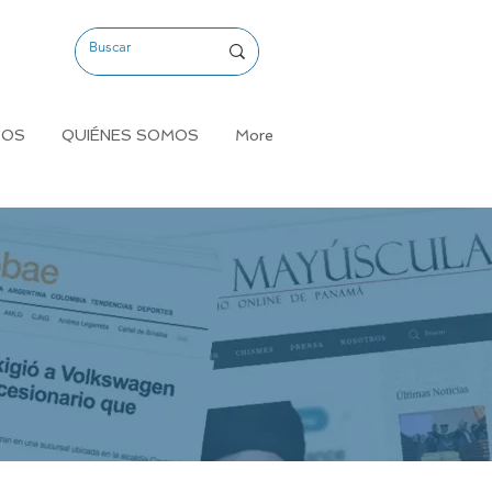
MOS
QUIÉNES SOMOS
More