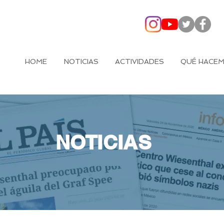
HOME
NOTICIAS
ACTIVIDADES
QUÉ HACE
NOTICIAS