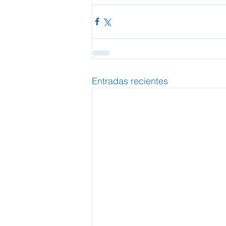
Entradas recientes