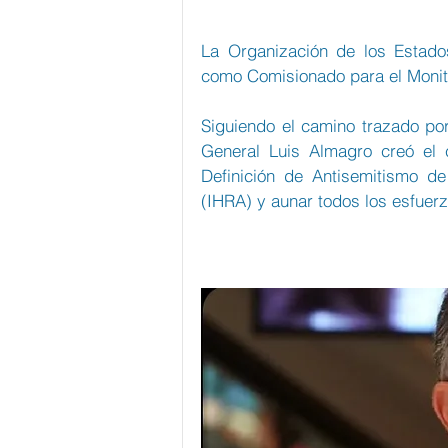
La Organización de los Estado
como Comisionado para el Monito
Siguiendo el camino trazado por
General Luis Almagro creó el 
Definición de Antisemitismo de
(IHRA) y aunar todos los esfuerz