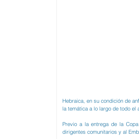
Hebraica, en su condición de anf
la temática a lo largo de todo el 
Previo a la entrega de la Copa
dirigentes comunitarios y al Em