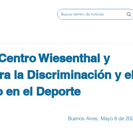
Centro Wiesenthal y
 la Discriminación y e
 en el Deporte
Buenos Aires, Mayo 8 de 20