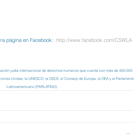
ra página en Facebook:  
http://www.facebook.com/CSWLA
zación judía internacional de derechos humanos que cuenta con más de 400.000 
iones Unidas, la UNESCO, la OSCE, el Consejo de Europa, la OEA y el Parlamento
Latinoamericano (PARLATINO)