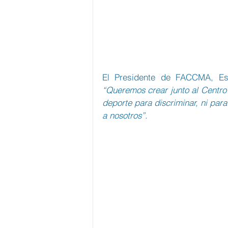
“Queremos crear junto al Centro 
deporte para discriminar, ni para
a nosotros”.