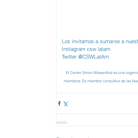
Los invitamos a sumarse a nuest
Instagram csw.latam
Twitter @CSWLatAm
El Centro Simon Wiesenthal es una organi
miembros. Es miembro consultivo de las Nac