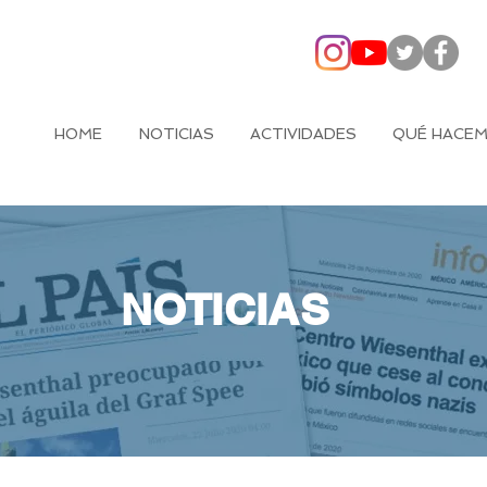
HOME
NOTICIAS
ACTIVIDADES
QUÉ HACE
NOTICIAS