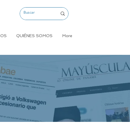
MOS
QUIÉNES SOMOS
More