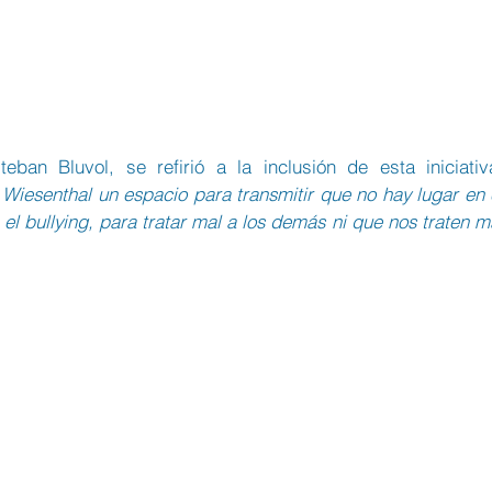
Wiesenthal un espacio para transmitir que no hay lugar en e
 el bullying, para tratar mal a los demás ni que nos traten ma