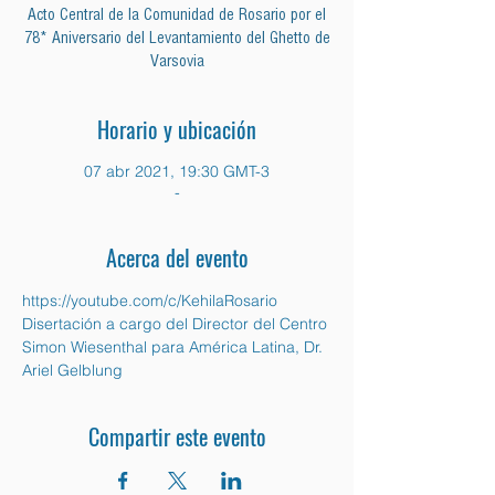
Acto Central de la Comunidad de Rosario por el
78* Aniversario del Levantamiento del Ghetto de
Varsovia
Horario y ubicación
07 abr 2021, 19:30 GMT-3
-
Acerca del evento
https://youtube.com/c/KehilaRosario
Disertación a cargo del Director del Centro 
Simon Wiesenthal para América Latina, Dr. 
Ariel Gelblung
Compartir este evento