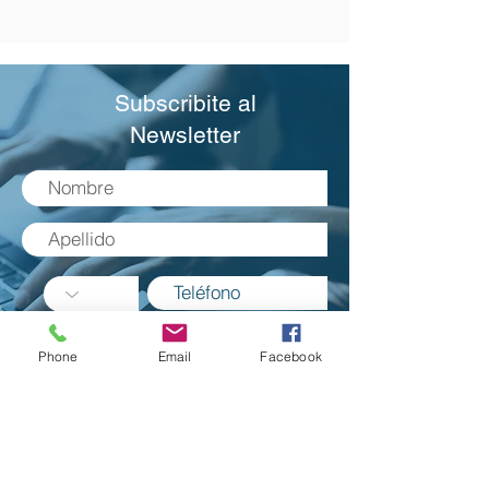
Subscribite al
Newsletter
ENVIAR
Phone
Email
Facebook