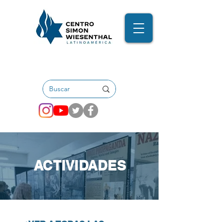
ACTIVIDADES