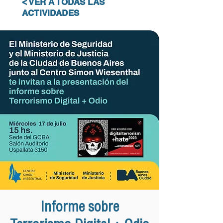
< VER A TODAS LAS
ACTIVIDADES
Informe sobre