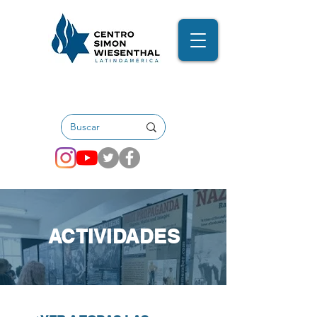
ACTIVIDADES