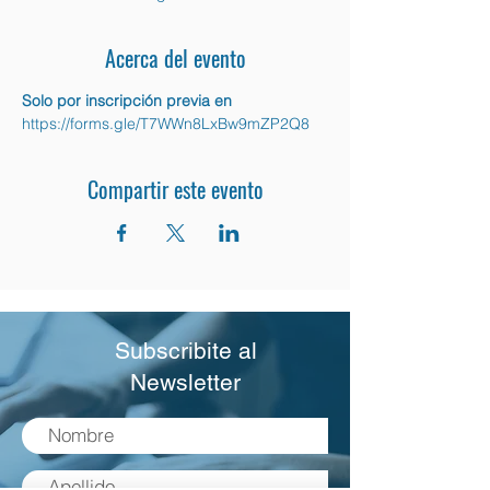
Acerca del evento
Solo por inscripción previa en
https://forms.gle/T7WWn8LxBw9mZP2Q8 
Compartir este evento
Subscribite al
Newsletter