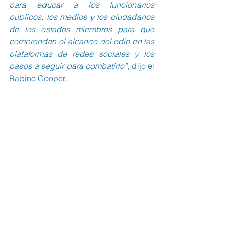
para educar a los funcionarios 
públicos, los medios y los ciudadanos 
de los estados miembros para que 
comprendan el alcance del odio en las 
plataformas de redes sociales y los 
pasos a seguir para combatirlo”, 
dijo el 
Rabino Cooper.