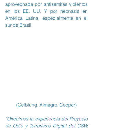
aprovechada por antisemitas violentos 
en los EE. UU. Y por neonazis en 
América Latina, especialmente en el 
sur de Brasil.
(Gelblung, Almagro, Cooper)
“Ofrecimos la experiencia del Proyecto 
de Odio y Terrorismo Digital del CSW 