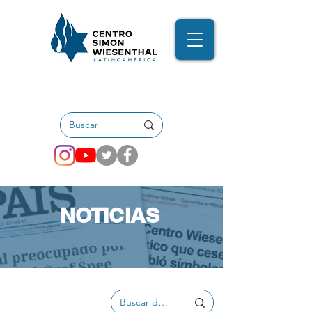
NOTICIAS