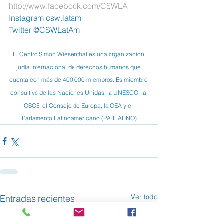
http://www.facebook.com/CSWLA
Instagram csw.latam
Twitter @CSWLatAm
El Centro Simon Wiesenthal es una organización 
judía internacional de derechos humanos que 
cuenta con más de 400.000 miembros. Es miembro 
consultivo de las Naciones Unidas, la UNESCO, la 
OSCE, el Consejo de Europa, la OEA y el 
Parlamento Latinoamericano (PARLATINO)
Ver todo
Entradas recientes