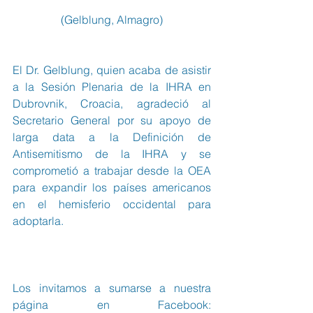
(Gelblung, Almagro)
El Dr. Gelblung, quien acaba de asistir 
a la Sesión Plenaria de la IHRA en 
Dubrovnik, Croacia, agradeció al 
Secretario General por su apoyo de 
larga data a la Definición de 
Antisemitismo de la IHRA y se 
comprometió a trabajar desde la OEA 
para expandir los países americanos 
en el hemisferio occidental para 
adoptarla. 
Los invitamos a sumarse a nuestra 
página en Facebook:  