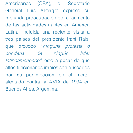
Americanos (OEA), el Secretario 
General Luis Almagro expresó su 
profunda preocupación por el aumento 
de las actividades iraníes en América 
Latina, incluida una reciente visita a 
tres países del presidente iraní Raisi 
que provocó “
ninguna protesta o 
condena de ningún líder 
latinoamericano”
, esto a pesar de que 
altos funcionarios iraníes son buscados 
por su participación en el mortal 
atentado contra la AMIA de 1994 en 
Buenos Aires, Argentina.