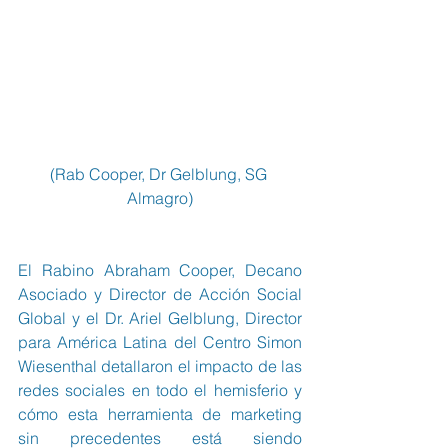
(Rab Cooper, Dr Gelblung, SG 
Almagro)
El Rabino Abraham Cooper, Decano 
Asociado y Director de Acción Social 
Global y el Dr. Ariel Gelblung, Director 
para América Latina del Centro Simon 
Wiesenthal detallaron el impacto de las 
redes sociales en todo el hemisferio y 
cómo esta herramienta de marketing 
sin precedentes está siendo 