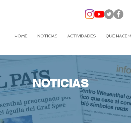
HOME
NOTICIAS
ACTIVIDADES
QUÉ HACE
NOTICIAS