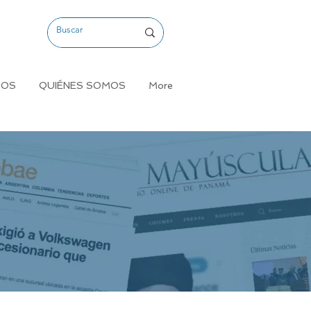
MOS
QUIÉNES SOMOS
More