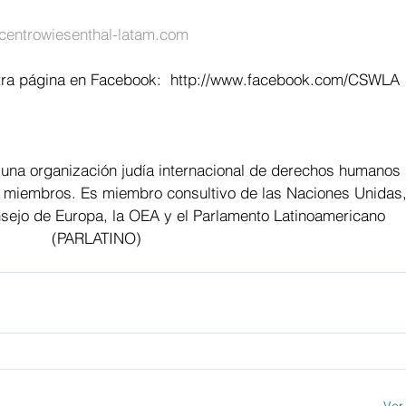
entrowiesenthal-latam.com
ra página en Facebook:  
http://www.facebook.com/CSWLA
 una organización judía internacional de derechos humanos 
 miembros. Es miembro consultivo de las Naciones Unidas,
ejo de Europa, la OEA y el Parlamento Latinoamericano 
(PARLATINO)