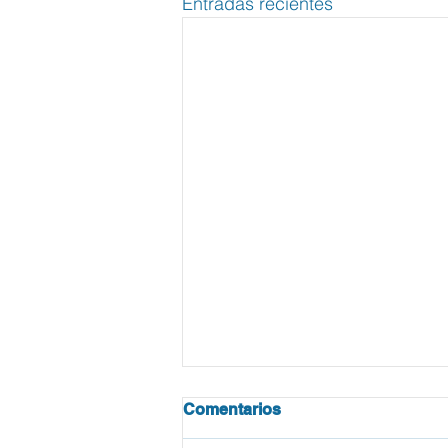
Entradas recientes
Comentarios