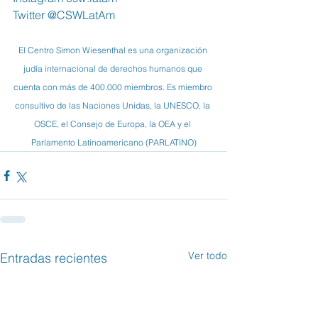
Twitter @CSWLatAm
El Centro Simon Wiesenthal es una organización 
judía internacional de derechos humanos que 
cuenta con más de 400.000 miembros. Es miembro 
consultivo de las Naciones Unidas, la UNESCO, la 
OSCE, el Consejo de Europa, la OEA y el 
Parlamento Latinoamericano (PARLATINO)
Ver todo
Entradas recientes