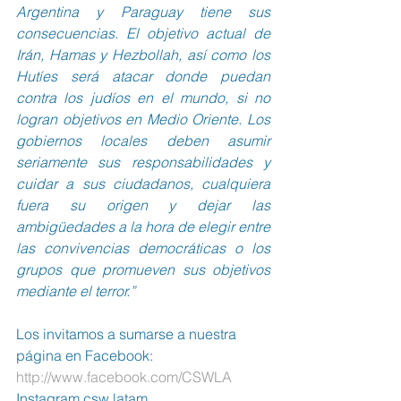
Argentina y Paraguay tiene sus 
consecuencias. El objetivo actual de 
Irán, Hamas y Hezbollah, así como los 
Hutíes será atacar donde puedan 
contra los judíos en el mundo, si no 
logran objetivos en Medio Oriente. Los 
gobiernos locales deben asumir 
seriamente sus responsabilidades y 
cuidar a sus ciudadanos, cualquiera 
fuera su origen y dejar las 
ambigüedades a la hora de elegir entre 
las convivencias democráticas o los 
grupos que promueven sus objetivos 
mediante el terror.”
Los invitamos a sumarse a nuestra 
página en Facebook:  
http://www.facebook.com/CSWLA
Instagram csw.latam