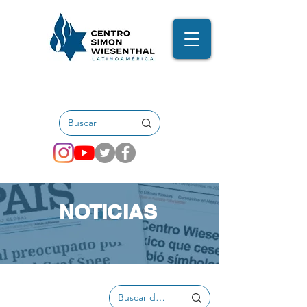
NOTICIAS