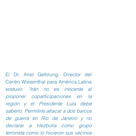
El Dr. Ariel Gelblung, Director del 
Centro Wiesenthal para América Latina 
sostuvo: 
“Irán no es inocente al 
proponer coparticipaciones en la 
región y el Presidente Lula debe 
saberlo. Permitirle atracar a dos barcos 
de guerra en Rio de Janeiro y no 
declarar a Hezbolla como grupo 
terrorista como lo hicieron sus vecinos 