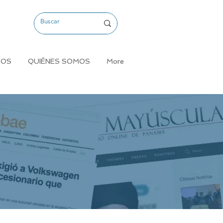
MOS
QUIÉNES SOMOS
More