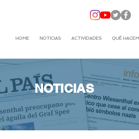
HOME
NOTICIAS
ACTIVIDADES
QUÉ HACE
NOTICIAS