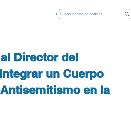
al Director del
ntegrar un Cuerpo
Antisemitismo en la