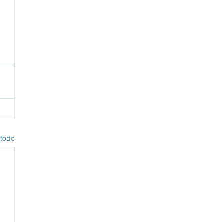
 
 todo