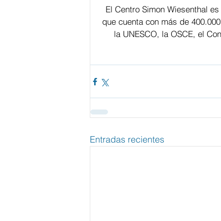
El Centro Simon Wiesenthal es
que cuenta con más de 400.000
la UNESCO, la OSCE, el Cons
Entradas recientes