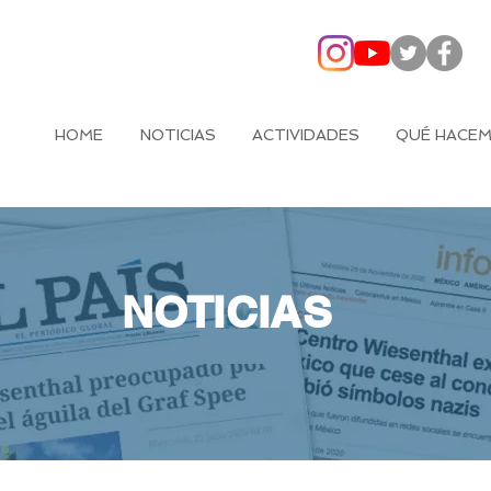
HOME
NOTICIAS
ACTIVIDADES
QUÉ HACE
NOTICIAS