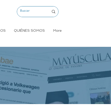
MOS
QUIÉNES SOMOS
More