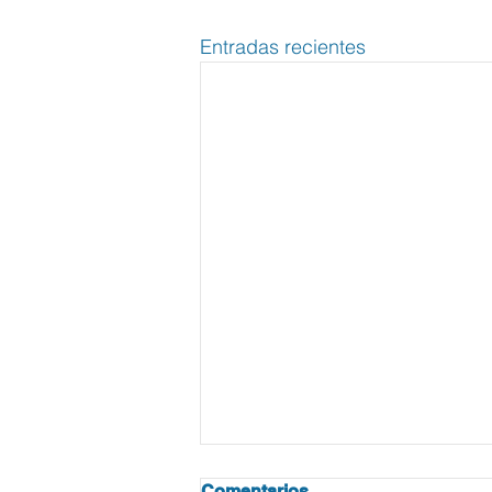
Entradas recientes
Comentarios