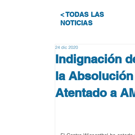
< TODAS LAS
NOTICIAS
24 dic 2020
Indignación d
la Absolución
Atentado a A