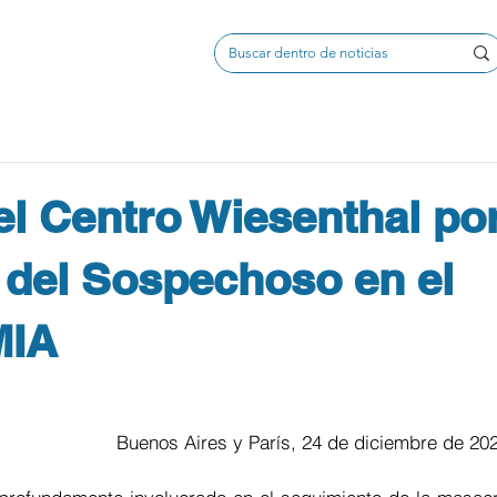
el Centro Wiesenthal po
 del Sospechoso en el
MIA
Buenos Aires y París, 24 de diciembre de 20