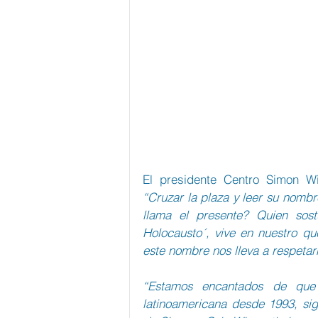
“Cruzar la plaza y leer su nombre
llama el presente? Quien sost
Holocausto´, vive en nuestro qu
este nombre nos lleva a respetar
“Estamos encantados de que 
latinoamericana desde 1993, sig