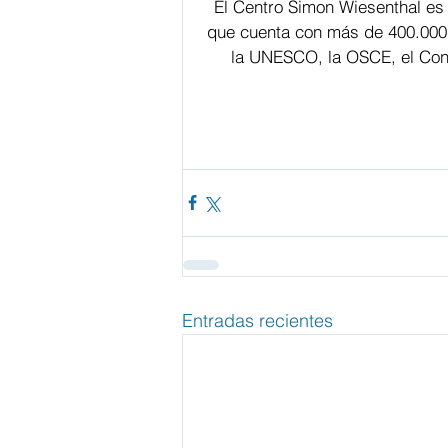
El Centro Simon Wiesenthal es
que cuenta con más de 400.000
la UNESCO, la OSCE, el Cons
Entradas recientes