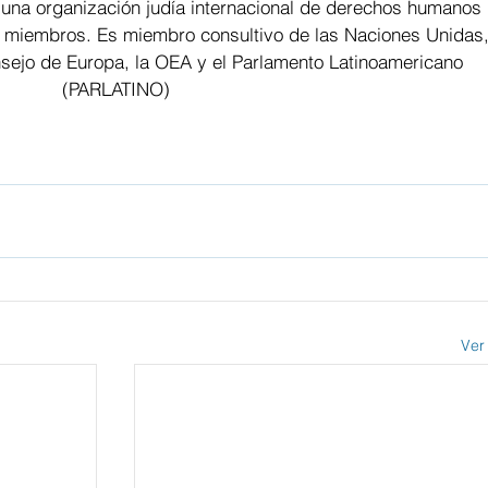
 una organización judía internacional de derechos humanos 
 miembros. Es miembro consultivo de las Naciones Unidas,
ejo de Europa, la OEA y el Parlamento Latinoamericano 
(PARLATINO)
Ver