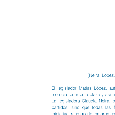
(Neira, López
El legislador Matías López, au
merecía tener esta plaza y así h
La legisladora Claudia Neira, 
partidos, sino que todas las 
iniciativa, sino que la tomaron c