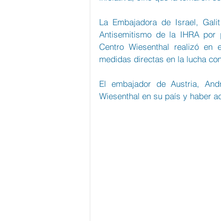
La Embajadora de Israel, Galit
Antisemitismo de la IHRA por p
Centro Wiesenthal realizó en 
medidas directas en la lucha con
El embajador de Austria, And
Wiesenthal en su país y haber a