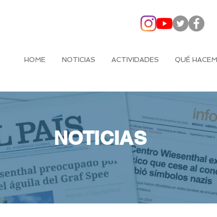
HOME
NOTICIAS
ACTIVIDADES
QUÉ HACE
NOTICIAS