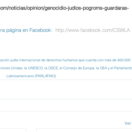
.com/noticias/opinion/genocidio-judios-pogroms-guardaras-
ra página en Facebook:  
http://www.facebook.com/CSWLA
zación judía internacional de derechos humanos que cuenta con más de 400.000 
iones Unidas, la UNESCO, la OSCE, el Consejo de Europa, la OEA y el Parlamento
Latinoamericano (PARLATINO)
Ver