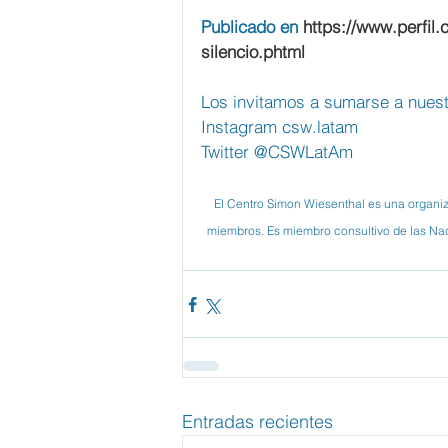
Publicado en 
https://www.perfil
silencio.phtml
Los invitamos a sumarse a nuest
Instagram csw.latam
Twitter @CSWLatAm
El Centro Simon Wiesenthal es una organi
miembros. Es miembro consultivo de las Nac
Entradas recientes