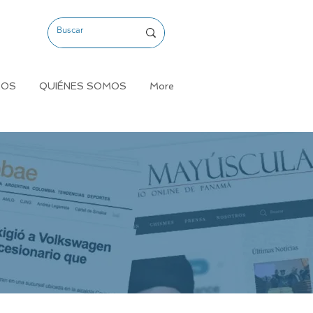
MOS
QUIÉNES SOMOS
More