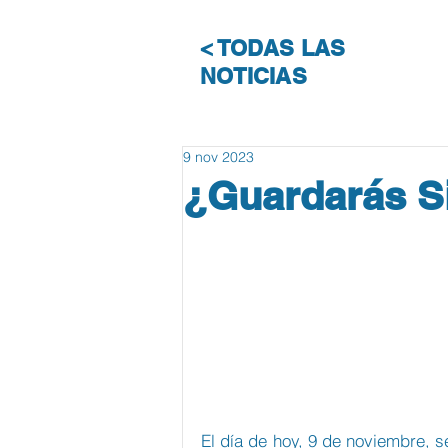
< TODAS LAS
NOTICIAS
9 nov 2023
¿Guardarás S
El día de hoy, 9 de noviembre, 