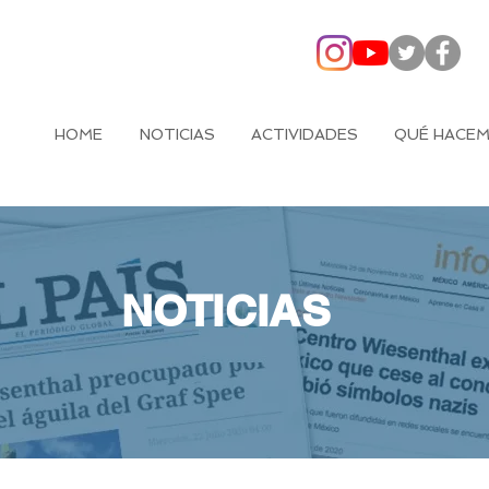
HOME
NOTICIAS
ACTIVIDADES
QUÉ HACE
NOTICIAS