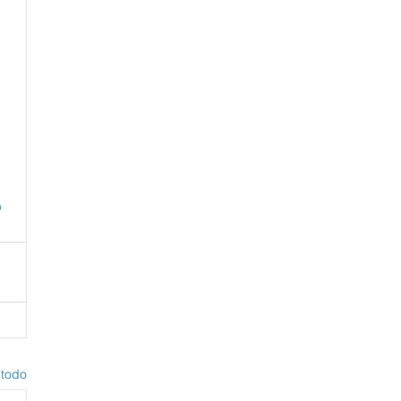
 
 todo