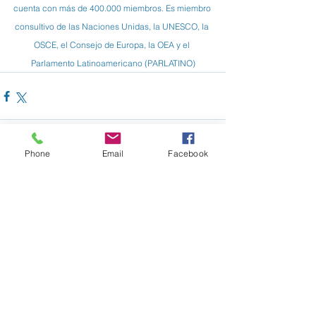
cuenta con más de 400.000 miembros. Es miembro 
consultivo de las Naciones Unidas, la UNESCO, la 
OSCE, el Consejo de Europa, la OEA y el 
Parlamento Latinoamericano (PARLATINO)
Phone
Email
Facebook
Ver todo
Entradas recientes