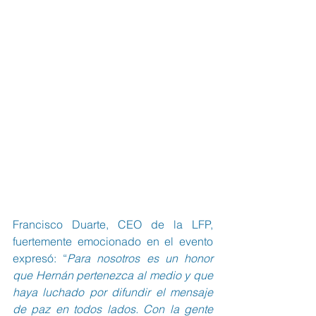
Francisco Duarte, CEO de la LFP, 
fuertemente emocionado en el evento 
expresó: “
Para nosotros es un honor 
que Hernán pertenezca al medio y que 
haya luchado por difundir el mensaje 
de paz en todos lados. Con la gente 