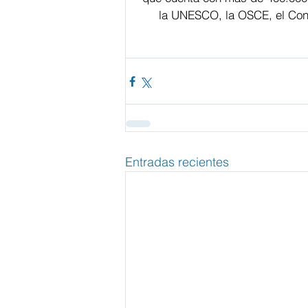
la UNESCO, la OSCE, el Cons
Entradas recientes