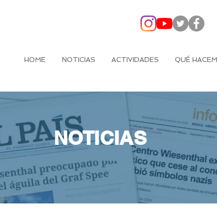
HOME
NOTICIAS
ACTIVIDADES
QUÉ HACE
NOTICIAS