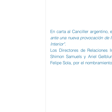
En carta al Canciller argentino, 
ante una nueva provocación de Ir
Interior".
Los Directores de Relaciones In
Shimon Samuels y Ariel Gelblung
Felipe Sola, por el nombramiento