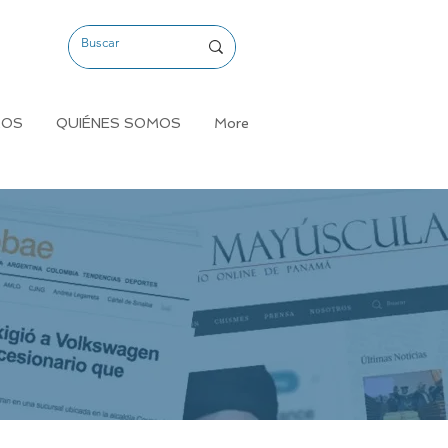
MOS
QUIÉNES SOMOS
More