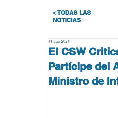
< TODAS LAS
NOTICIAS
11 ago 2021
El CSW Critic
Partícipe del
Ministro de In