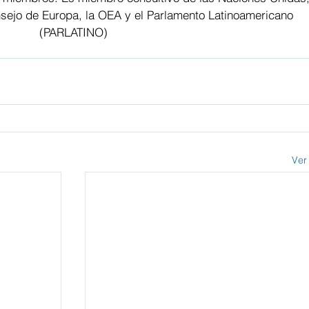
ejo de Europa, la OEA y el Parlamento Latinoamericano 
(PARLATINO)
Ver