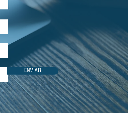
ENVIAR