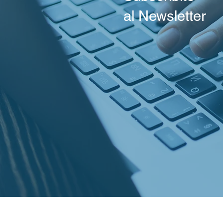
al Newsletter