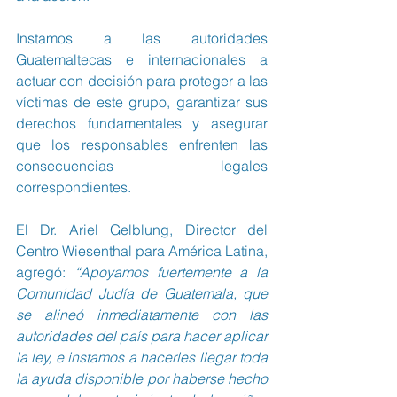
Instamos a las autoridades 
Guatemaltecas e internacionales a 
actuar con decisión para proteger a las 
víctimas de este grupo, garantizar sus 
derechos fundamentales y asegurar 
que los responsables enfrenten las 
consecuencias legales 
correspondientes.
El Dr. Ariel Gelblung, Director del 
Centro Wiesenthal para América Latina, 
agregó: 
“Apoyamos fuertemente a la 
Comunidad Judía de Guatemala, que 
se alineó inmediatamente con las 
autoridades del país para hacer aplicar 
la ley, e instamos a hacerles llegar toda 
la ayuda disponible por haberse hecho 