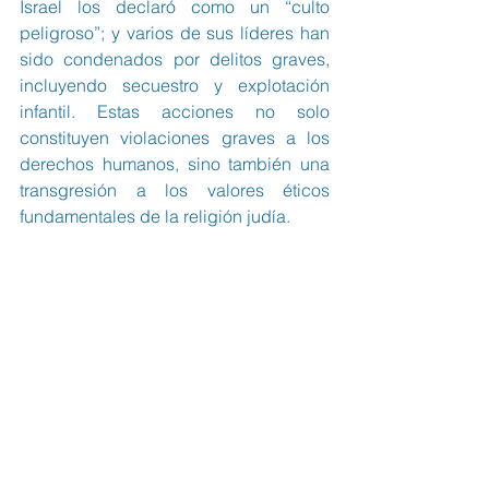
Israel los declaró como un “culto 
peligroso”; y varios de sus líderes han 
sido condenados por delitos graves, 
incluyendo secuestro y explotación 
infantil. Estas acciones no solo 
constituyen violaciones graves a los 
derechos humanos, sino también una 
transgresión a los valores éticos 
fundamentales de la religión judía.