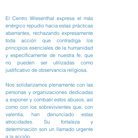
El Centro Wiesenthal expresa el más 
enérgico repudio hacia estas prácticas 
aberrantes, rechazando expresamente 
toda acción que contradiga los 
principios esenciales de la humanidad 
y específicamente de nuestra fe, que 
no pueden ser utilizadas como 
justificativo de observancia religiosa.
Nos solidarizamos plenamente con las 
personas y organizaciones dedicadas 
a exponer y combatir estos abusos, así 
como con los sobrevivientes que, con 
valentía, han denunciado estas 
atrocidades. Su fortaleza y 
determinación son un llamado urgente 
a la acción.