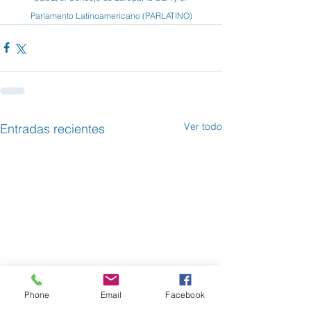
Parlamento Latinoamericano (PARLATINO)
Ver todo
Entradas recientes
Phone
Email
Facebook