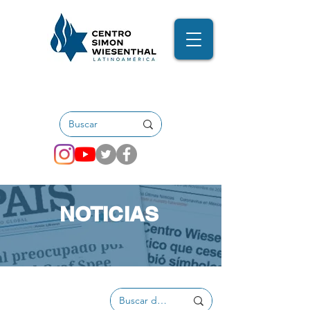
NOTICIAS