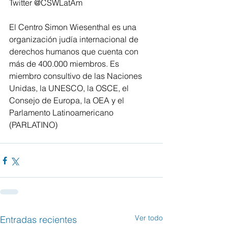
Twitter @CSWLatAm
El Centro Simon Wiesenthal es una 
organización judía internacional de 
derechos humanos que cuenta con 
más de 400.000 miembros. Es 
miembro consultivo de las Naciones 
Unidas, la UNESCO, la OSCE, el 
Consejo de Europa, la OEA y el 
Parlamento Latinoamericano 
(PARLATINO)
Ver todo
Entradas recientes