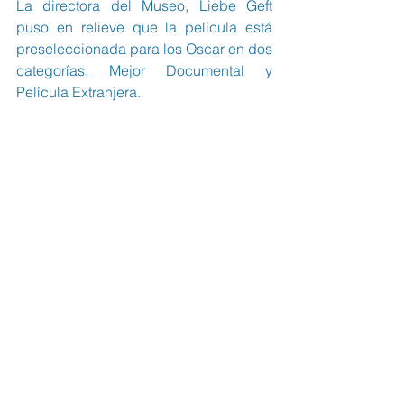
La directora del Museo, Liebe Geft 
puso en relieve que la película está 
preseleccionada para los Oscar en dos 
categorías, Mejor Documental y 
Película Extranjera.