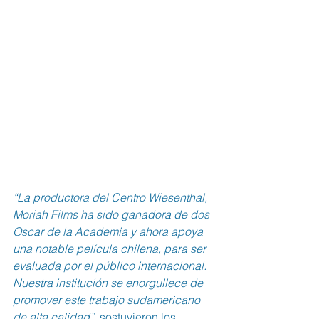
“La productora del Centro Wiesenthal, 
Moriah Films ha sido ganadora de dos 
Oscar de la Academia y ahora apoya 
una notable película chilena, para ser 
evaluada por el público internacional. 
Nuestra institución se enorgullece de 
promover este trabajo sudamericano 
de alta calidad”
, sostuvieron los 