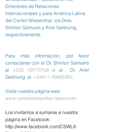
Directores de Relaciones 
Internacionales y para América Latina 
del Centro Wiesenthal, los Dres. 
Shimon Samuels y Ariel Gelblung, 
respectivamente.
Para más información, por favor 
contactarse con el Dr. Shimon Samuels 
al 
+336 09770158
 o al  Dr. Ariel 
Gelblung  al  
+54911 49695365
.
Visite nuestra página web  
www.centrowiesenthal-latam.com
Los invitamos a sumarse a nuestra 
página en Facebook:  
http://www.facebook.com/CSWLA