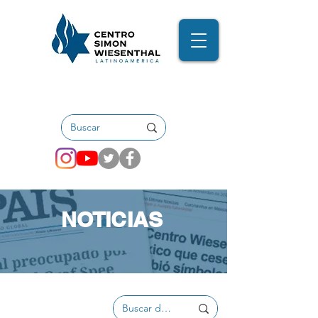
NOTICIAS