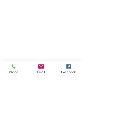
Phone
Email
Facebook
Comentarios