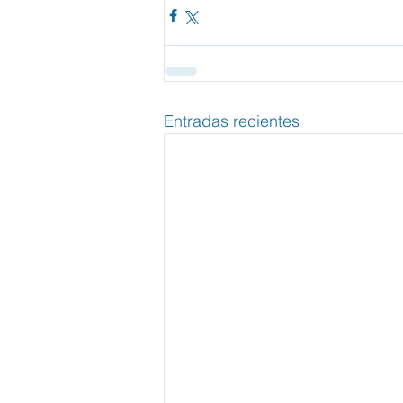
Entradas recientes