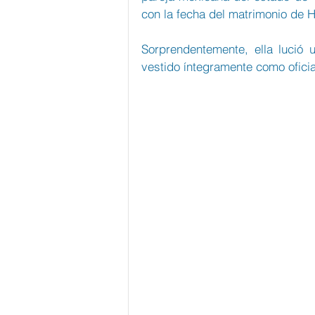
con la fecha del matrimonio de H
Sorprendentemente, ella lució 
vestido íntegramente como oficia