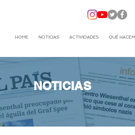
HOME
NOTICIAS
ACTIVIDADES
QUÉ HACE
NOTICIAS