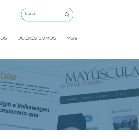
MOS
QUIÉNES SOMOS
More