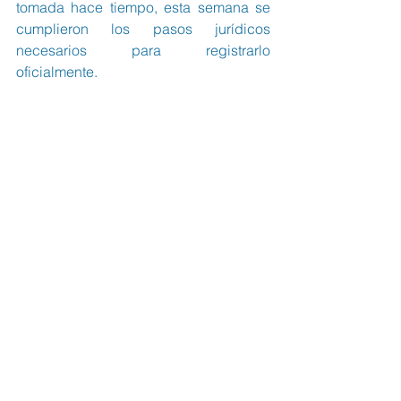
tomada hace tiempo, esta semana se 
cumplieron los pasos jurídicos 
necesarios para registrarlo 
oficialmente.