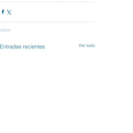
Ver todo
Entradas recientes