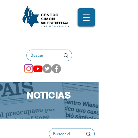
NOTICIAS