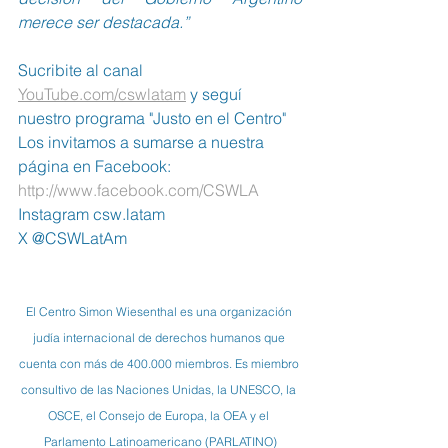
merece ser destacada.”
Sucribite al canal 
YouTube.com/cswlatam
 y seguí 
nuestro programa "Justo en el Centro"
Los invitamos a sumarse a nuestra 
página en Facebook:  
http://www.facebook.com/CSWLA
Instagram csw.latam
X @CSWLatAm
El Centro Simon Wiesenthal es una organización 
judía internacional de derechos humanos que 
cuenta con más de 400.000 miembros. Es miembro 
consultivo de las Naciones Unidas, la UNESCO, la 
OSCE, el Consejo de Europa, la OEA y el 
Parlamento Latinoamericano (PARLATINO)