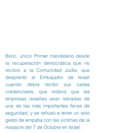
Boric, único Primer mandatario desde 
la recuperación democrática que no 
recibió a la Comunidad Judía, que 
desplantó al Embajador de Israel 
cuando debía recibir sus cartas 
credenciales, que ordenó que las 
empresas israelíes sean retiradas de 
una de las más importantes ferias de 
seguridad, y se rehusó a tener un solo 
gesto de empatía con las víctimas de la 
masacre del 7 de Octubre en Israel.