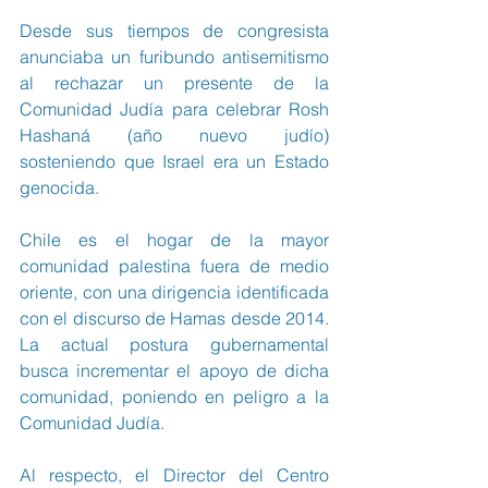
Desde sus tiempos de congresista 
anunciaba un furibundo antisemitismo 
al rechazar un presente de la 
Comunidad Judía para celebrar Rosh 
Hashaná (año nuevo judío) 
sosteniendo que Israel era un Estado 
genocida.
Chile es el hogar de la mayor 
comunidad palestina fuera de medio 
oriente, con una dirigencia identificada 
con el discurso de Hamas desde 2014. 
La actual postura gubernamental 
busca incrementar el apoyo de dicha 
comunidad, poniendo en peligro a la 
Comunidad Judía.
Al respecto, el Director del Centro 