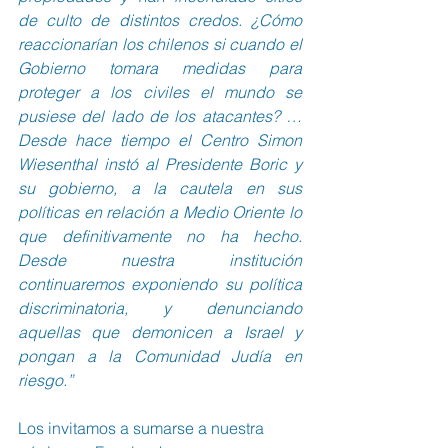
de culto de distintos credos. ¿Cómo 
reaccionarían los chilenos si cuando el 
Gobierno tomara medidas para 
proteger a los civiles el mundo se 
pusiese del lado de los atacantes? … 
Desde hace tiempo el Centro Simon 
Wiesenthal instó al Presidente Boric y 
su gobierno, a la cautela en sus 
políticas en relación a Medio Oriente lo 
que definitivamente no ha hecho. 
Desde nuestra institución 
continuaremos exponiendo su política 
discriminatoria, y denunciando 
aquellas que demonicen a Israel y 
pongan a la Comunidad Judía en 
riesgo.”
Los invitamos a sumarse a nuestra 