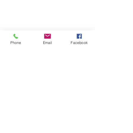
Phone
Email
Facebook
Comentarios