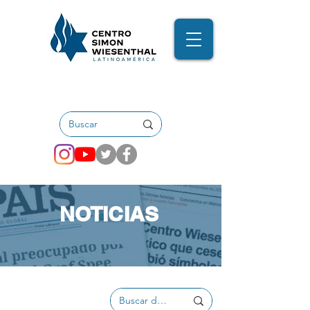
NOTICIAS