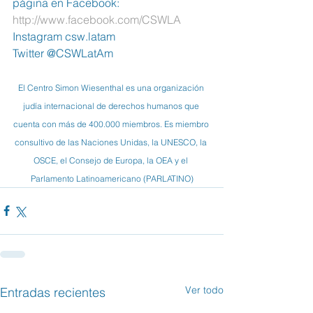
página en Facebook:  
http://www.facebook.com/CSWLA
Instagram csw.latam
Twitter @CSWLatAm
El Centro Simon Wiesenthal es una organización 
judía internacional de derechos humanos que 
cuenta con más de 400.000 miembros. Es miembro 
consultivo de las Naciones Unidas, la UNESCO, la 
OSCE, el Consejo de Europa, la OEA y el 
Parlamento Latinoamericano (PARLATINO)
Ver todo
Entradas recientes