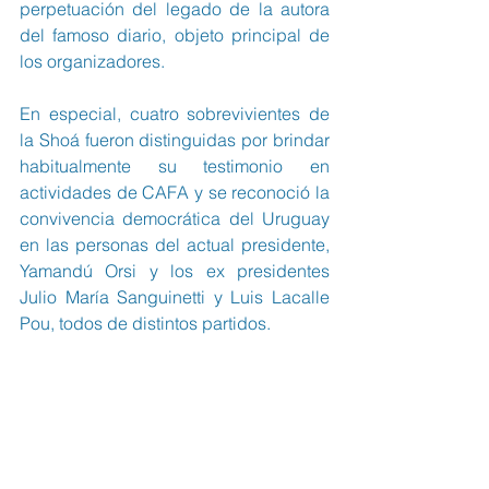
perpetuación del legado de la autora 
del famoso diario, objeto principal de 
los organizadores.
En especial, cuatro sobrevivientes de 
la Shoá fueron distinguidas por brindar 
habitualmente su testimonio en 
actividades de CAFA y se reconoció la 
convivencia democrática del Uruguay 
en las personas del actual presidente, 
Yamandú Orsi y los ex presidentes 
Julio María Sanguinetti y Luis Lacalle 
Pou, todos de distintos partidos.