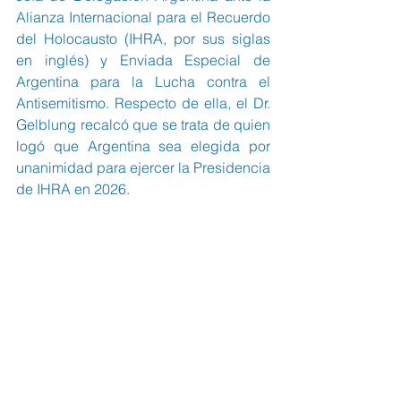
Alianza Internacional para el Recuerdo 
del Holocausto (IHRA, por sus siglas 
en inglés) y Enviada Especial de 
Argentina para la Lucha contra el 
Antisemitismo. Respecto de ella, el Dr. 
Gelblung recalcó que se trata de quien 
logó que Argentina sea elegida por 
unanimidad para ejercer la Presidencia 
de IHRA en 2026.