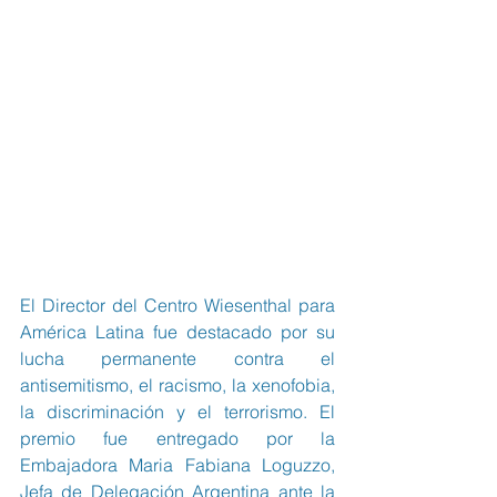
El Director del Centro Wiesenthal para 
América Latina fue destacado por su 
lucha permanente contra el 
antisemitismo, el racismo, la xenofobia, 
la discriminación y el terrorismo. El 
premio fue entregado por la 
Embajadora Maria Fabiana Loguzzo, 
Jefa de Delegación Argentina ante la 