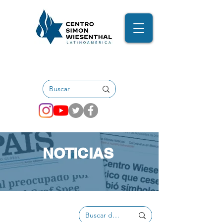
NOTICIAS