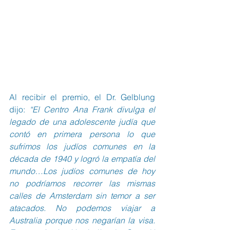
Al recibir el premio, el Dr. Gelblung 
dijo: 
“El Centro Ana Frank divulga el 
legado de una adolescente judía que 
contó en primera persona lo que 
sufrimos los judíos comunes en la 
década de 1940 y logró la empatía del 
mundo…Los judíos comunes de hoy 
no podríamos recorrer las mismas 
calles de Amsterdam sin temor a ser 
atacados. No podemos viajar a 
Australia porque nos negarían la visa. 