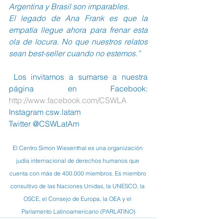
Argentina y Brasil son imparables.
El legado de Ana Frank es que la 
empatía llegue ahora para frenar esta 
ola de locura. No que nuestros relatos 
sean best-seller cuando no estemos.”
 Los invitamos a sumarse a nuestra 
página en Facebook:  
http://www.facebook.com/CSWLA
Instagram csw.latam
Twitter @CSWLatAm
El Centro Simon Wiesenthal es una organización 
judía internacional de derechos humanos que 
cuenta con más de 400.000 miembros. Es miembro 
consultivo de las Naciones Unidas, la UNESCO, la 
OSCE, el Consejo de Europa, la OEA y el 
Parlamento Latinoamericano (PARLATINO)