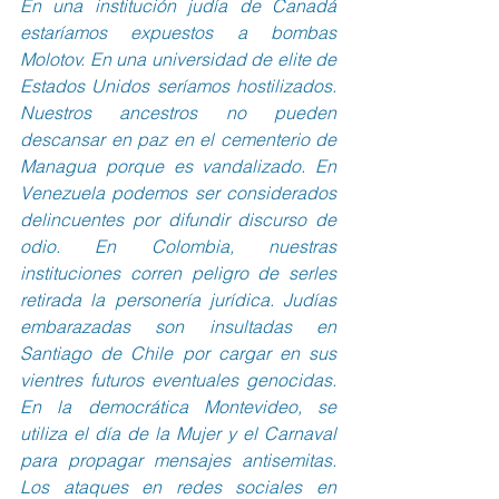
En una institución judía de Canadá 
estaríamos expuestos a bombas 
Molotov. En una universidad de elite de 
Estados Unidos seríamos hostilizados. 
Nuestros ancestros no pueden 
descansar en paz en el cementerio de 
Managua porque es vandalizado. En 
Venezuela podemos ser considerados 
delincuentes por difundir discurso de 
odio. En Colombia, nuestras 
instituciones corren peligro de serles 
retirada la personería jurídica. Judías 
embarazadas son insultadas en 
Santiago de Chile por cargar en sus 
vientres futuros eventuales genocidas. 
En la democrática Montevideo, se 
utiliza el día de la Mujer y el Carnaval 
para propagar mensajes antisemitas. 
Los ataques en redes sociales en 