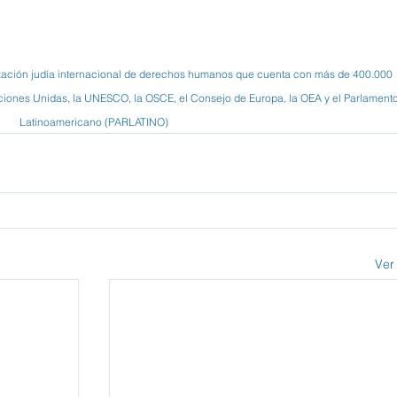
zación judía internacional de derechos humanos que cuenta con más de 400.000 
iones Unidas, la UNESCO, la OSCE, el Consejo de Europa, la OEA y el Parlamento
Latinoamericano (PARLATINO)
Ver