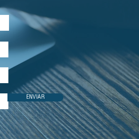
ENVIAR