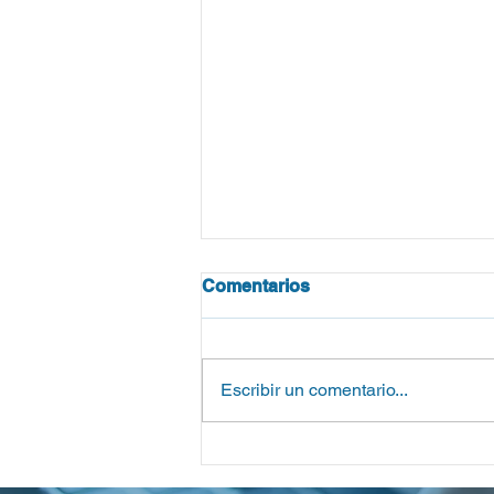
Comentarios
Escribir un comentario...