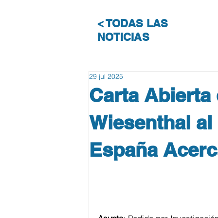
< TODAS LAS
NOTICIAS
29 jul 2025
Carta Abierta
Wiesenthal al
España Acerca