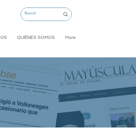
MOS
QUIÉNES SOMOS
More