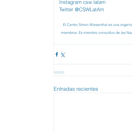
Instagram csw.latam
Twitter @CSWLatAm
El Centro Simon Wiesenthal es una organi
miembros. Es miembro consultivo de las Nac
Entradas recientes