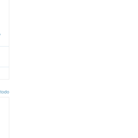
 
 todo