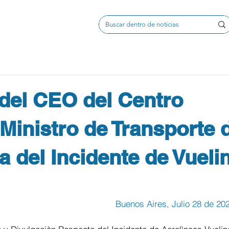
 del CEO del Centro
 Ministro de Transporte 
 del Incidente de Vueli
Buenos Aires, Julio 28 de 20