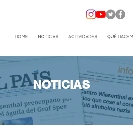
HOME
NOTICIAS
ACTIVIDADES
QUÉ HACE
NOTICIAS