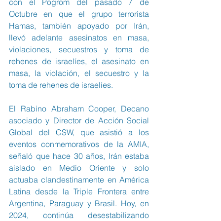
con el Pogrom del pasado 7 de 
Octubre en que el grupo terrorista 
Hamas, también apoyado por Irán, 
llevó adelante asesinatos en masa, 
violaciones, secuestros y toma de 
rehenes de israelíes, el asesinato en 
masa, la violación, el secuestro y la 
toma de rehenes de israelíes.
El Rabino Abraham Cooper, Decano 
asociado y Director de Acción Social 
Global del CSW, que asistió a los 
eventos conmemorativos de la AMIA, 
señaló que hace 30 años, Irán estaba 
aislado en Medio Oriente y solo 
actuaba clandestinamente en América 
Latina desde la Triple Frontera entre 
Argentina, Paraguay y Brasil. Hoy, en 
2024, continúa desestabilizando 