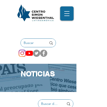
NOTICIAS